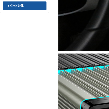
企业文化
●