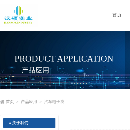
首页
PRODUCT APPLICATION
产品应用
首页
>
产品应用
> 汽车电子类
关于我们
●