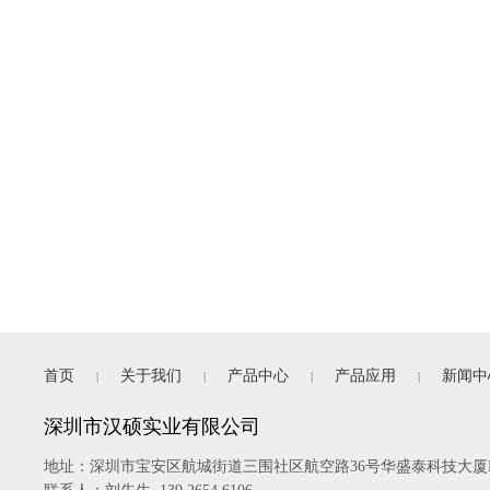
首页
关于我们
产品中心
产品应用
新闻中
|
|
|
|
深圳市汉硕实业有限公司
地址：
深圳市宝安区航城街道三围社区航空路36号华盛泰科技大厦B