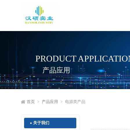
PRODUCT APPLICATIO
产品应用
首页
>
产品应用
> 电源类产品
关于我们
●