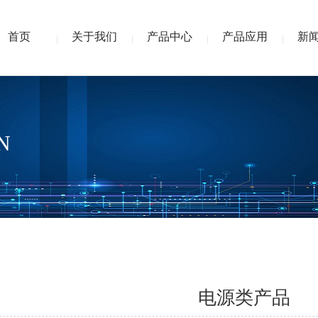
首页
关于我们
产品中心
产品应用
新
N
电源类产品