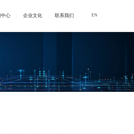
闻中心
企业文化
联系我们
EN