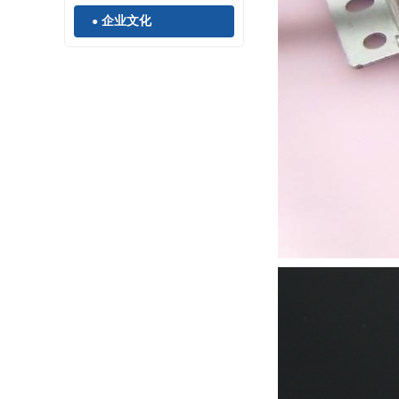
企业文化
●