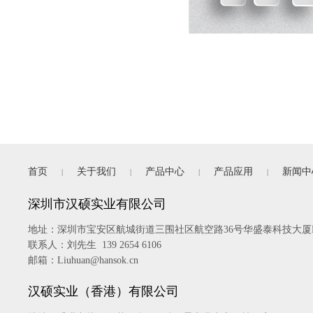
首页
关于我们
产品中心
产品应用
新闻中
|
|
|
|
深圳市汉硕实业有限公司
地址：
深圳市宝安区航城街道三围社区航空路36号华盛泰科技大厦B
联系人：刘先生 139 2654 6106
邮箱：Liuhuan@hansok.cn
汉硕实业（香港）有限公司