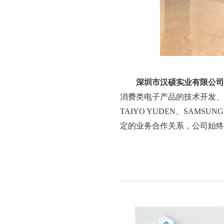
一一
深圳市汉硕实业有限公司
消费类电子产品的技术开发、
TAIYO YUDEN、SA
定的业务合作关系，公司始终