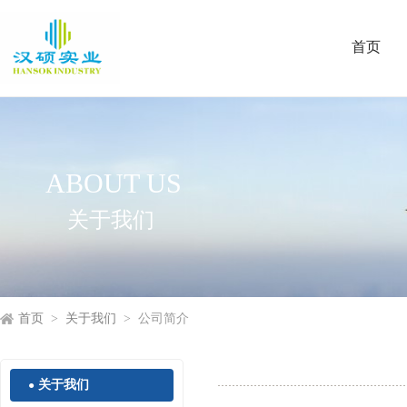
首页
ABOUT US
关于我们
首页
>
关于我们
> 公司简介
关于我们
●