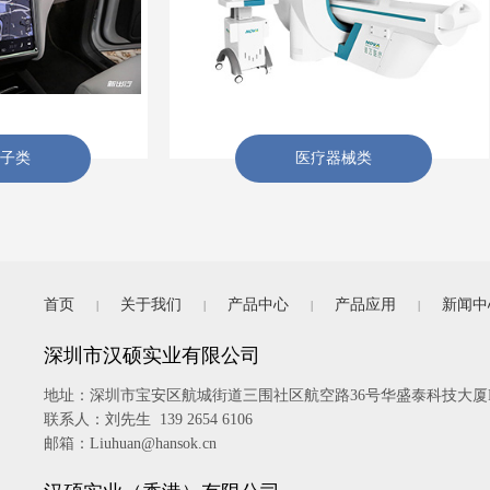
消费类电子产品
首页
关于我们
产品中心
产品应用
新闻中
|
|
|
|
深圳市汉硕实业有限公司
地址：
深圳市宝安区航城街道三围社区航空路36号华盛泰科技大厦B
联系人：刘先生 139 2654 6106
邮箱：Liuhuan@hansok.cn