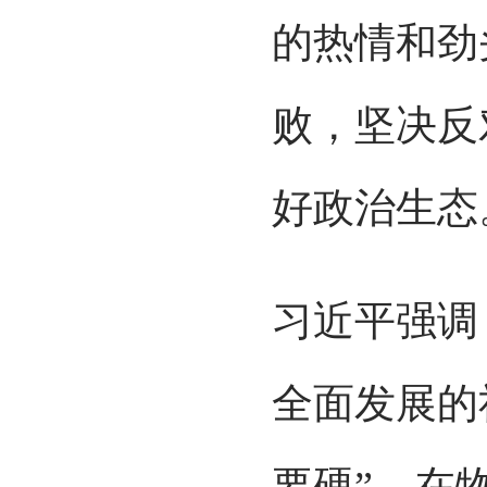
的热情和劲
败，坚决反
好政治生态
习近平强调
全面发展的
要硬”，在