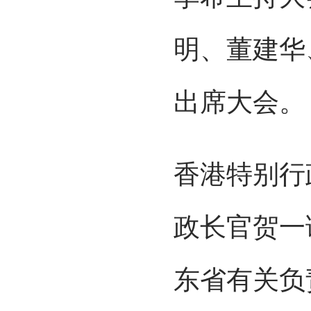
明、董建华
出席大会。
香港特别行
政长官贺一
东省有关负