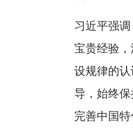
习近平强调
宝贵经验，
设规律的认
导，始终保
完善中国特