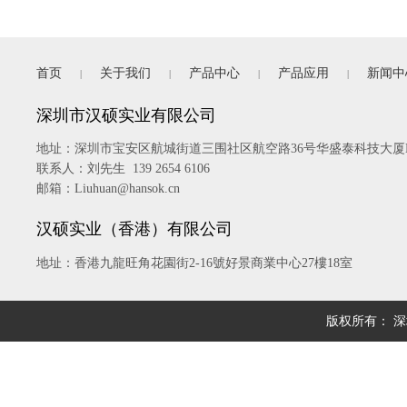
首页
关于我们
产品中心
产品应用
新闻中
|
|
|
|
深圳市汉硕实业有限公司
地址：
深圳市宝安区航城街道三围社区航空路36号华盛泰科技大厦B
联系人：刘先生 139 2654 6106
邮箱：Liuhuan@hansok.cn
汉硕实业（香港）有限公司
地址：香港九龍旺角花園街2-16號好景商業中心27樓18室
版权所有： 