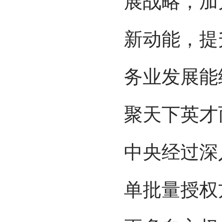
展战略，加
新动能，提
务业发展能
聚天下英才
中央经过深
单批量授权