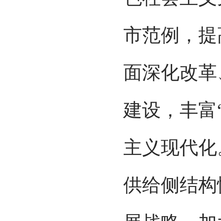
市范例，提
面深化改革
建设，丰富
主义现代化
供给侧结构