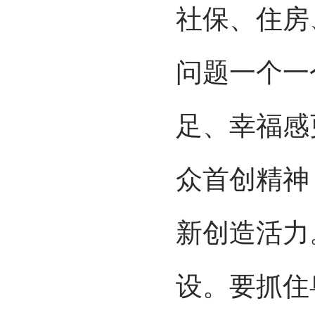
社保、住房
问题一个一
足、幸福感
众首创精神
新创造活力
设。要抓住