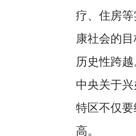
疗、住房等
康社会的目
历史性跨越
中央关于兴
特区不仅要
高。