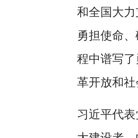
和全国大力
勇担使命、
程中谱写了
革开放和社
习近平代表
大建设者，