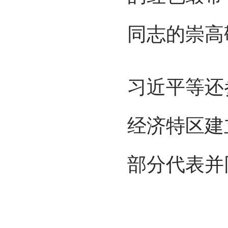
同志的崇高
习近平等还
经济特区建
部分代表并