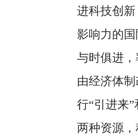
进科技创新
影响力的国
与时俱进，
由经济体制
行“引进来
两种资源，