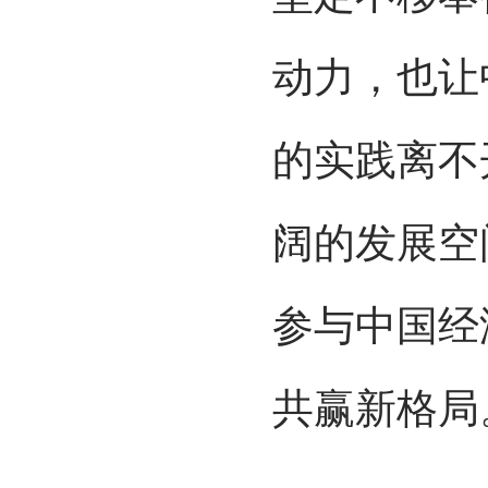
动力，也让
的实践离不
阔的发展空
参与中国经
共赢新格局