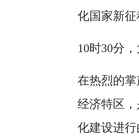
化国家新征
10时30
在热烈的掌
经济特区，
化建设进行