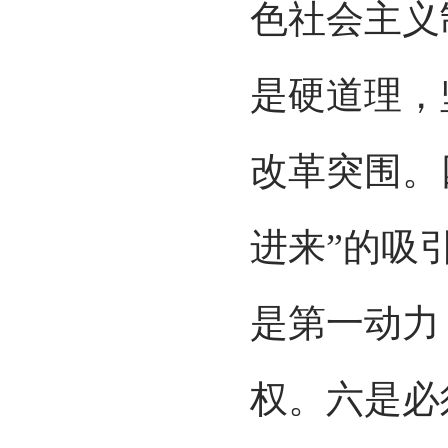
色社会主义
是硬道理，
改革突围。
进来”的吸
是第一动力
权。六是必