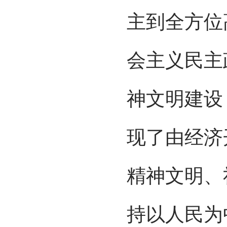
主到全方位
会主义民主
神文明建设
现了由经济
精神文明、
持以人民为