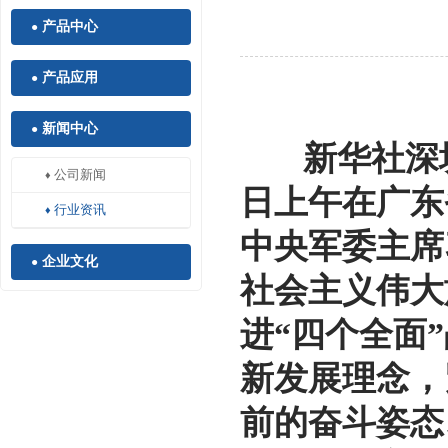
产品中心
●
产品应用
●
新闻中心
●
新华社深圳1
公司新闻
♦
日上午在广东
行业资讯
♦
中央军委主席
企业文化
●
社会主义伟大
进“四个全面
新发展理念，
前的奋斗姿态