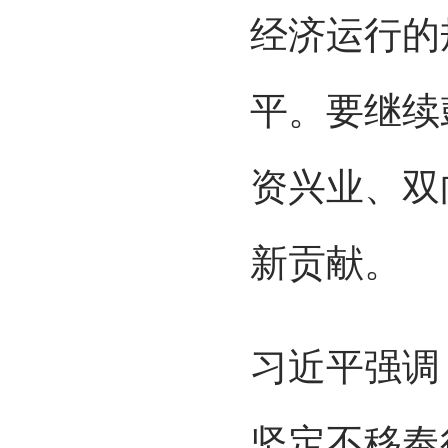
经济运行的
平。要继续
资兴业、双
新贡献。
习近平强调
坚定不移奉