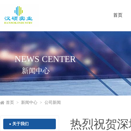
首页
NEWS CENTER
新闻中心
首页
>
新闻中心
>
公司新闻
热烈祝贺深
关于我们
●