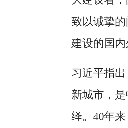
致以诚挚的
建设的国内
习近平指出
新城市，是
绎。40年