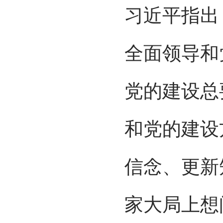
习近平指出
全面领导和
党的建设总
和党的建设
信念、更新
家大局上想