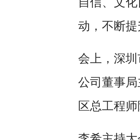
自信、文化
动，不断提
会上，深圳
公司董事局
区总工程师
李希主持大