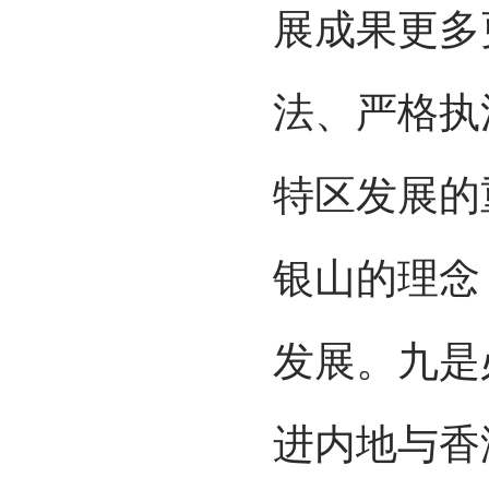
展成果更多
法、严格执
特区发展的
银山的理念
发展。九是
进内地与香