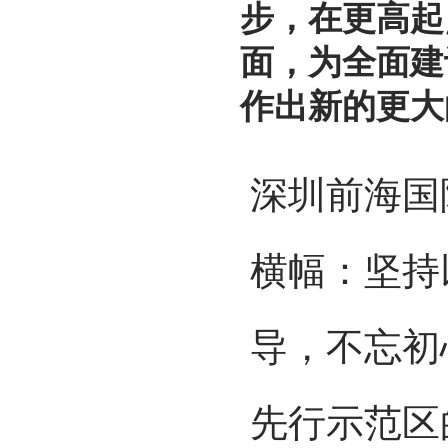
步，在更高起
面，为全面建
作出新的更大
深圳前海国
横幅：坚持
导，不忘初
先行示范区