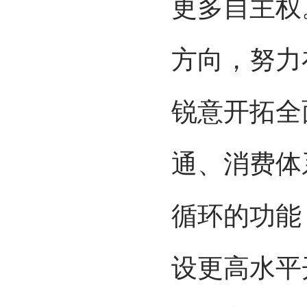
更多自主权
方向，努力
锐意开拓全
通、消费体
循环的功能
设更高水平