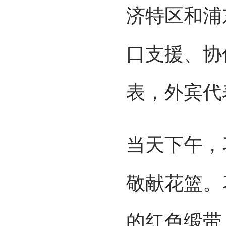
济特区和浦
口支援、协
表，外宾代
当天下午，
敬献花篮。
的红色缎带