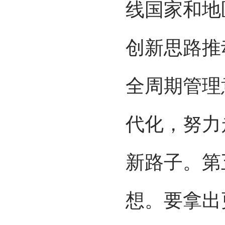
线国家和地
创新思路推
全周期管理
代化，努力
新路子。第
想。要拿出