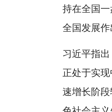
持在全国一
全国发展作
习近平指出
正处于实现
速增长阶段
色社会主义